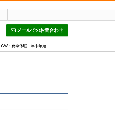
メールでのお問合わせ
休日】GW・夏季休暇・年末年始