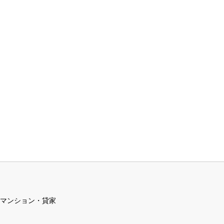
マンション・貸家