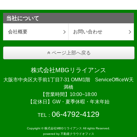
当社について
会社概要
お問い合わせ
ページ上部へ戻る
株式会社MBGリライアンス
大阪市中央区大手前1丁目7-31 OMM1階 ServiceOfficeW天
満橋
【営業時間】10:00~18:00
【定休日】GW・夏季休暇・年末年始
06-4792-4129
TEL：
Copyright © 株式会社MBGリライアンス All rights Reserved.
powered by 不動産クラウドオフィス