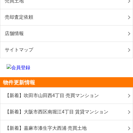
売買土地
売却査定依頼
店舗情報
サイトマップ
物件更新情報
【新着】吹田市山田西4丁目 売買マンション
【新着】大阪市西区南堀江4丁目 賃貸マンション
【新着】嘉麻市漆生字大西浦 売買土地