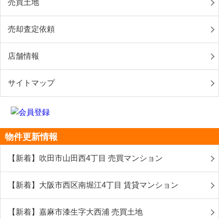
売買土地
売却査定依頼
店舗情報
サイトマップ
物件更新情報
【新着】吹田市山田西4丁目 売買マンション
【新着】大阪市西区南堀江4丁目 賃貸マンション
【新着】嘉麻市漆生字大西浦 売買土地