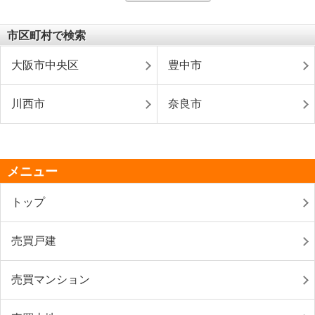
市区町村で検索
大阪市中央区
豊中市
川西市
奈良市
メニュー
トップ
売買戸建
売買マンション