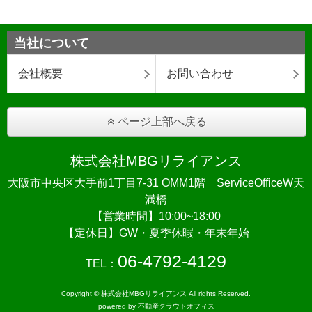
当社について
会社概要
お問い合わせ
ページ上部へ戻る
株式会社MBGリライアンス
大阪市中央区大手前1丁目7-31 OMM1階 ServiceOfficeW天
満橋
【営業時間】10:00~18:00
【定休日】GW・夏季休暇・年末年始
06-4792-4129
TEL：
Copyright © 株式会社MBGリライアンス All rights Reserved.
powered by 不動産クラウドオフィス