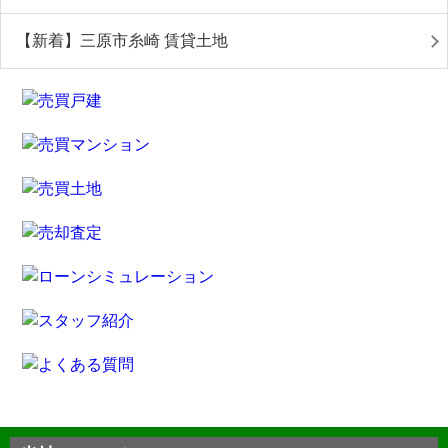
【新着】三原市糸崎 賃貸土地