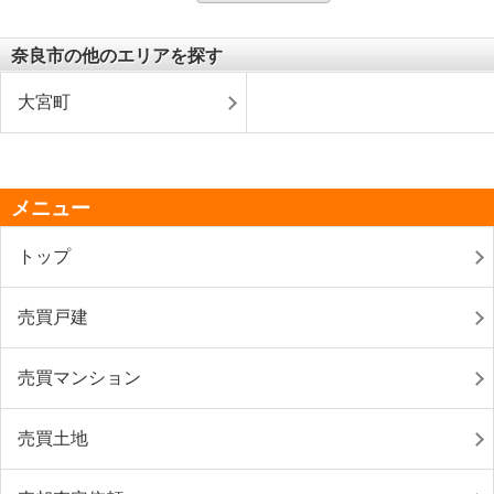
奈良市の他のエリアを探す
大宮町
メニュー
トップ
売買戸建
売買マンション
売買土地