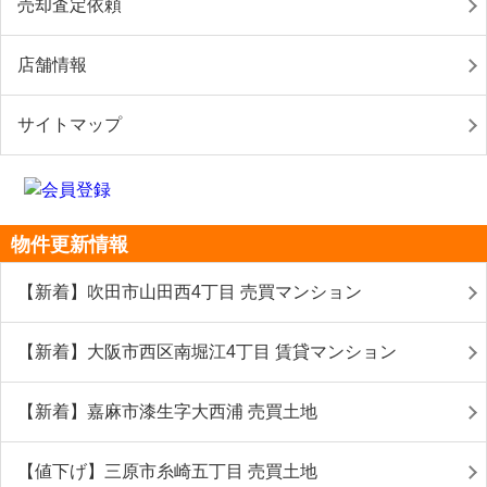
売却査定依頼
店舗情報
サイトマップ
物件更新情報
【新着】吹田市山田西4丁目 売買マンション
【新着】大阪市西区南堀江4丁目 賃貸マンション
【新着】嘉麻市漆生字大西浦 売買土地
【値下げ】三原市糸崎五丁目 売買土地