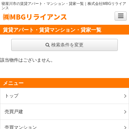
寝屋川市の賃貸アパート・マンション・貸家一覧｜株式会社MBGリライア
ンス
㈱MBGリライアンス
賃貸アパート・賃貸マンション・貸家一覧
検索条件を変更
該当物件はございません。
メニュー
トップ
売買戸建
売買マンション