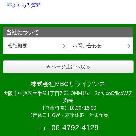
当社について
会社概要
お問い合わせ
ページ上部へ戻る
株式会社MBGリライアンス
大阪市中央区大手前1丁目7-31 OMM1階 ServiceOfficeW天
満橋
【営業時間】10:00~18:00
【定休日】GW・夏季休暇・年末年始
06-4792-4129
TEL：