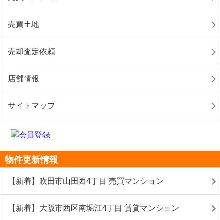
売買土地
売却査定依頼
店舗情報
サイトマップ
物件更新情報
【新着】吹田市山田西4丁目 売買マンション
【新着】大阪市西区南堀江4丁目 賃貸マンション