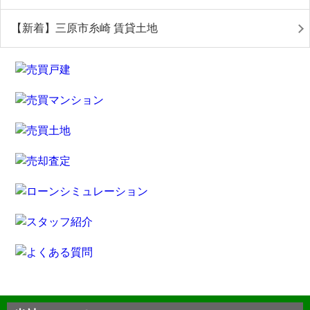
【新着】三原市糸崎 賃貸土地