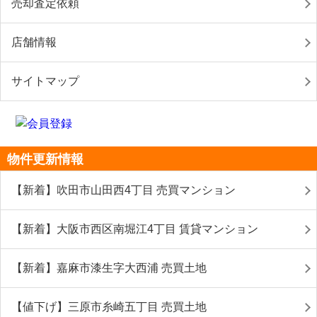
売却査定依頼
店舗情報
サイトマップ
物件更新情報
【新着】吹田市山田西4丁目 売買マンション
【新着】大阪市西区南堀江4丁目 賃貸マンション
【新着】嘉麻市漆生字大西浦 売買土地
【値下げ】三原市糸崎五丁目 売買土地