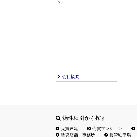
す。
会社概要
物件種別から探す
売買戸建
売買マンション
賃貸店舗・事務所
賃貸駐車場