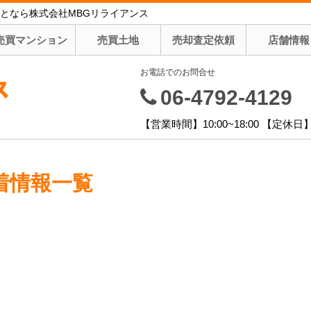
となら株式会社MBGリライアンス
売買マンション
売買土地
売却査定依頼
店舗情報
お電話でのお問合せ
ス
06-4792-4129
【営業時間】10:00~18:00 【定
着情報一覧