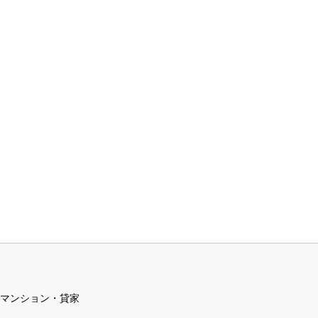
マンション・貸家