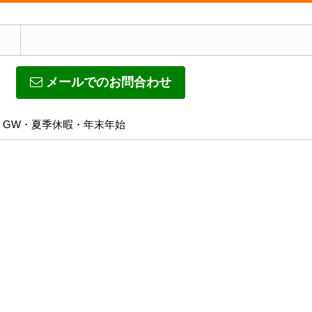
メールでのお問合わせ
休日】GW・夏季休暇・年末年始