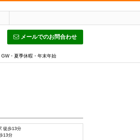
メールでのお問合わせ
休日】GW・夏季休暇・年末年始
 徒歩13分
歩13分