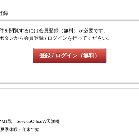
登録
件を閲覧するには会員登録（無料）が必要です。
ボタンから会員登録 / ログインを行ってください。
登録 / ログイン（無料）
階 ServiceOfficeW天満橋
GW・夏季休暇・年末年始