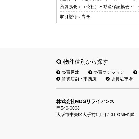
所属協会：（公社）不動産保証協会・（
取引態様：専任
物件種別から探す
売買戸建
売買マンション
賃貸店舗・事務所
賃貸駐車場
株式会社MBGリライアンス
〒540-0008
大阪市中央区大手前1丁目7-31 OMM1階 Ser