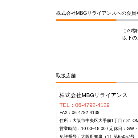
株式会社MBGリライアンスへの会員
この物
以下の
取扱店舗
株式会社MBGリライアンス
TEL：06-4792-4129
FAX：06-4792-4139
住所：大阪市中央区大手前1丁目7-31 OMM1
営業時間：10:00~18:00 / 定休日：
免許番号：大阪府知事（1）第65057号